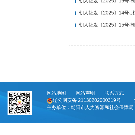
朝人社发〔2025〕16号-
朝人社发〔2025〕14号
朝人社发〔2025〕15号-
网站地图
网站声明
联系方式
地址
辽公网安备 21130202000319号
主办单位：朝阳市人力资源和社