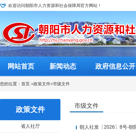
欢迎访问朝阳市人力资源和社会保障局官方网站！
网站首页
新闻动态
政府信息公开
您的位置：
首页
>
政策文件
>
市级文件
市级文件
政策文件
省人社厅
朝人社​‍发〔2026〕8