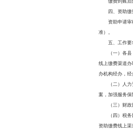
缴费到账后
四、资助缴
资助申请审
准）。
五、工作要
（一）各县
线上缴费渠道办
办机构经办，经
（二）人力
案，加强服务保
（三）财政
（四）税务
资助缴费线上渠