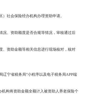
区）社会保险经办机构办理资助申请。
情况、资助额度是否合规等情况，审核通过后
度、资助金额等相关信息进行现场核对，核对
局辽宁省税务局”小程序以及电子税务局APP端
办机构将资助金额全额计入被资助人养老保险个