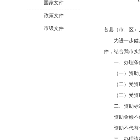
国家文件
政策文件
市级文件
各县（市、区）
为进一步健
件，结合我市实
一、办理条
（一）资助
（二）受资
（三）受资
二、资助标
资助金额不
资助不代替
三、办理流