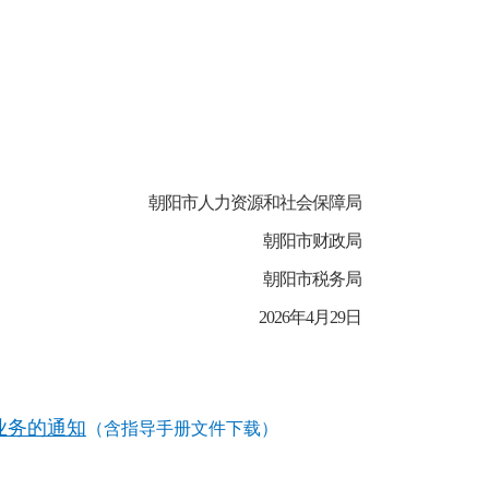
朝阳市人力资源和社会保障局
朝阳市财政局
朝阳市税务局
2026年4月29日
业务的通知
（含指导手册文件下载）