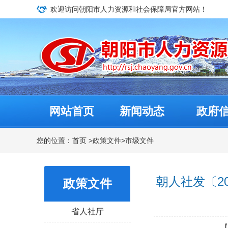
欢迎访问朝阳市人力资源和社会保障局官方网站！
网站首页
新闻动态
政府
您的位置：
首页
>
政策文件
>
市级文件
朝人社发〔2
政策文件
省人社厅