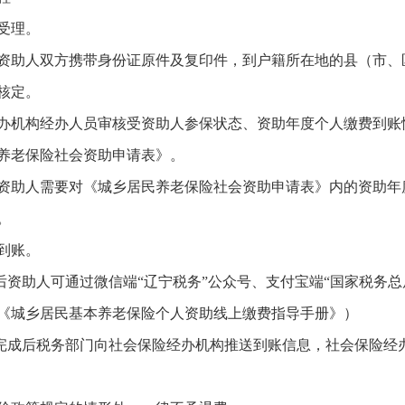
受理。
资助人双方携带身份证原件及复印件，到户籍所在地的县（市、
核定。
办机构经办人员审核受资助人参保状态、资助年度个人缴费到账
养老保险社会资助申请表》。
资助人需要对《城乡居民养老保险社会资助申请表》内的资助年
。
到账。
成后资助人可通过微信端“辽宁税务”公众号、支付宝端“国家税务总
《城乡居民基本养老保险个人资助线上缴费指导手册》）
费完成后税务部门向社会保险经办机构推送到账信息，社会保险经