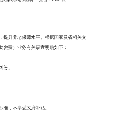
，提升养老保障水平。根据国家及省相关文
助缴费）业务有关事宜明确如下：
纠纷。
标准，不享受政府补贴。