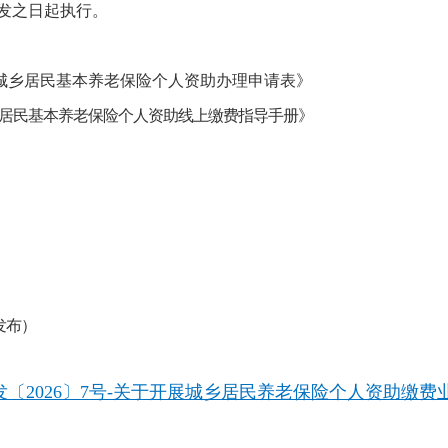
发之日起执行。
《城乡居民基本养老保险个人资助办理申请表》
居民基本养老保险个人资助线上缴费指导手册
》
发布）
发〔2026〕7号-关于开展城乡居民养老保险个人资助缴费