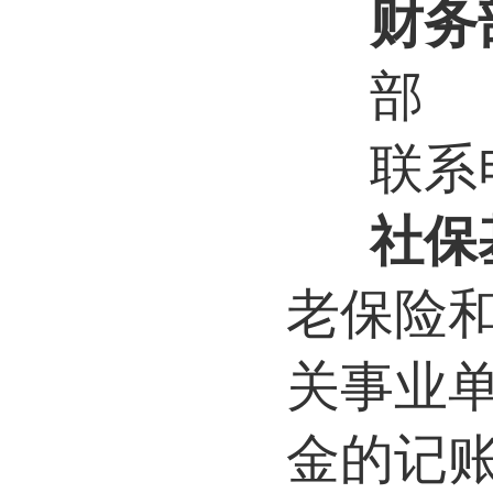
财务
部
联系电
社保
老保险
关事业
金的记