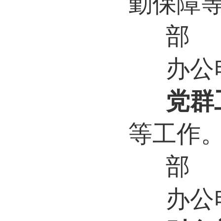
勤保障
部
办公电
党群
等工作
部
办公电