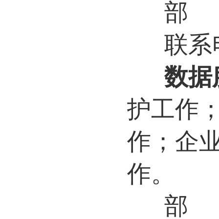
部
联系电
数据
护工作
作；企
作。
部