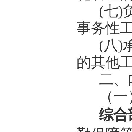
(七
事务性
(八
的其他
二、
（一
综合