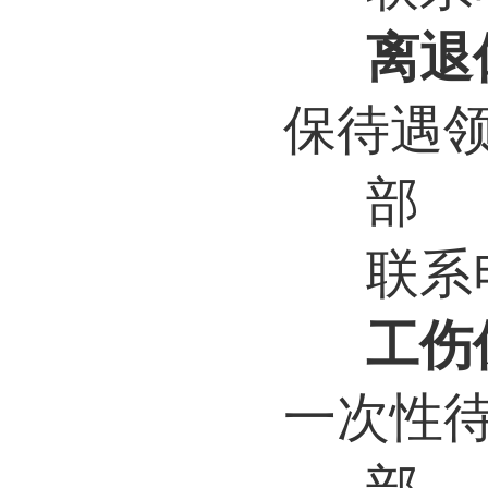
离退
保待遇
部
联系电
工伤
一次性