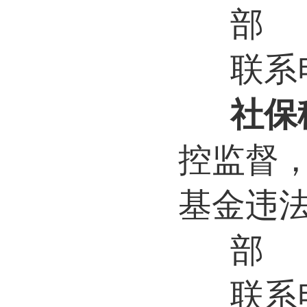
部
联系电
社保
控监督
基金违
部
联系电