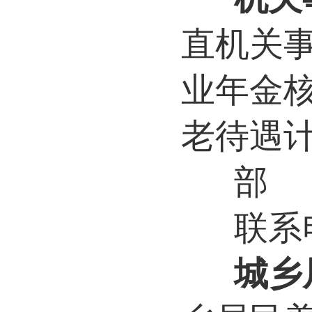
直机关
业年金
老待遇
部
联系电
城乡