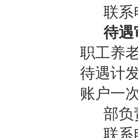
联系电
待遇
职工养
待遇计
账户一
部负
联系电