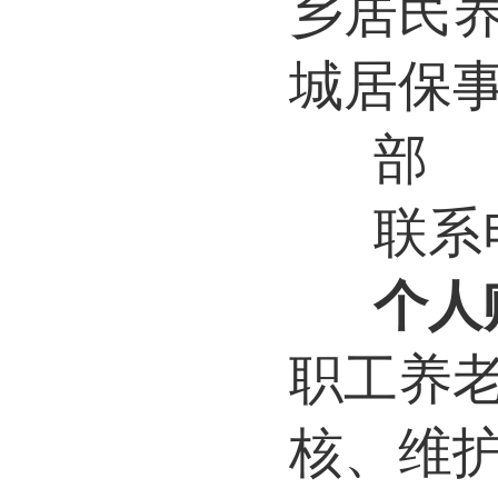
乡居民
城居保
部
联系电
个人
职工养
核、维