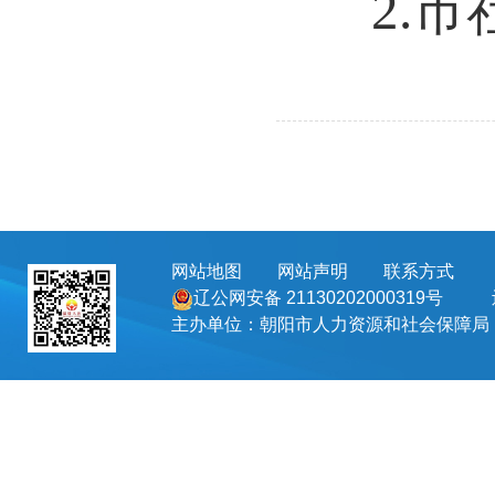
2.
网站地图
网站声明
联系方式
地址
辽公网安备 21130202000319号
主办单位：朝阳市人力资源和社