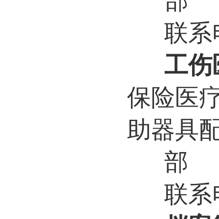
部
联系电
工伤
保险医
助器具
部
联系电