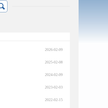
2026-02-09
2025-02-08
2024-02-09
2023-02-03
2022-02-15