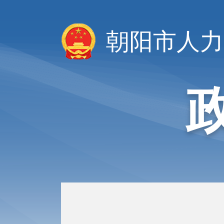
朝阳市人力