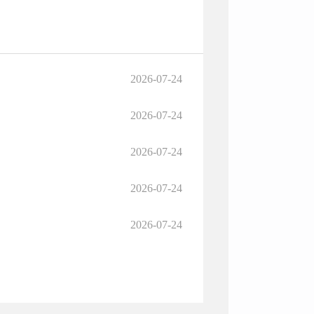
2026-07-24
2026-07-24
2026-07-24
2026-07-24
2026-07-24