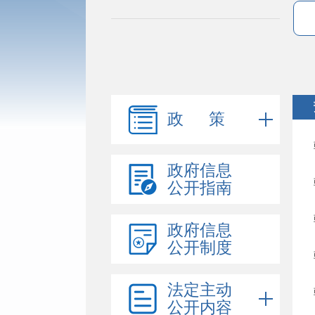
政 策
政府信息
公开指南
政府信息
公开制度
法定主动
公开内容