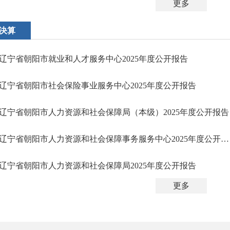
更多
决算
辽宁省朝阳市就业和人才服务中心2025年度公开报告 ​
辽宁省朝阳市社会保险事业服务中心2025年度公开报告​
辽宁省朝阳市人力资源和社会保障局（本级）2025年度公开报告
辽宁省朝阳市人力资源和社会保障事务服务中心2025年度公开报告
辽宁省朝阳市人力资源和社会保障局2025年度公开报告 ​
更多