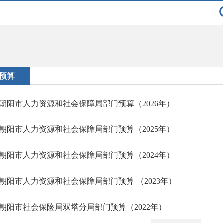
预算
朝阳市人力资源和社会保障局部门预算（2026年）
朝阳市人力资源和社会保障局部门预算（2025年）
朝阳市人力资源和社会保障局部门预算（2024年）
朝阳市人力资源和社会保障局部门预算 （2023年）
朝阳市社会保险局双塔分局部门预算（2022年）