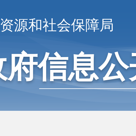
资源和社会保障局
政府信息公