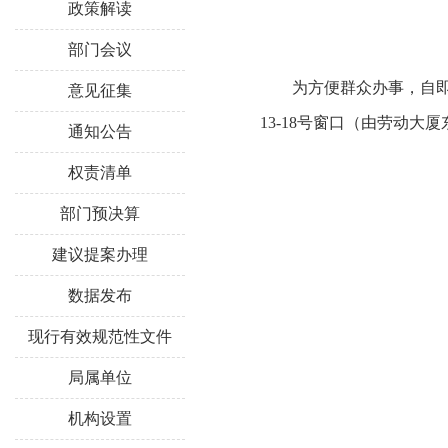
政策解读
部门会议
为方便群众办事，自
意见征集
13-18号窗口（由劳动
通知公告
权责清单
部门预决算
建议提案办理
数据发布
现行有效规范性文件
局属单位
机构设置