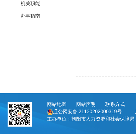
机关职能
办事指南
网站地图
网站声明
联系方式
地址
辽公网安备 21130202000319号
主办单位：朝阳市人力资源和社