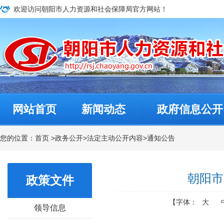
欢迎访问朝阳市人力资源和社会保障局官方网站！
网站首页
新闻动态
政府信息公开
您的位置：
首页
>
政务公开
>
法定主动公开内容
>
通知公告
朝阳市
政策文件
【字体：
大
领导信息