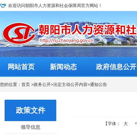
欢迎访问朝阳市人力资源和社会保障局官方网站！
网站首页
新闻动态
政府信息公开
您的位置：
首页
>
政务公开
>
法定主动公开内容
>
通知公告
政策文件
【字体：
大
领导信息