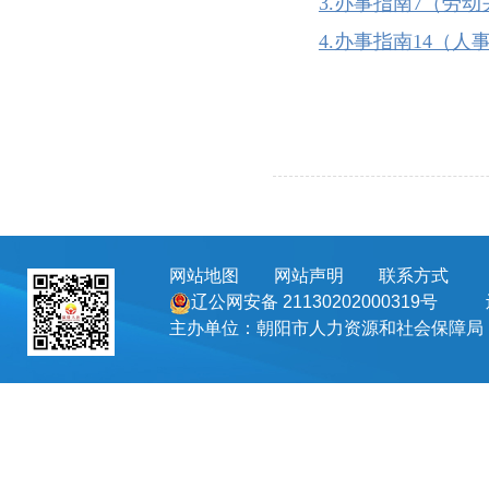
3.办事指南7（劳
4.办事指南14（人
网站地图
网站声明
联系方式
地址
辽公网安备 21130202000319号
主办单位：朝阳市人力资源和社