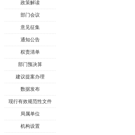
政策解读
部门会议
意见征集
通知公告
权责清单
部门预决算
建议提案办理
数据发布
现行有效规范性文件
局属单位
机构设置