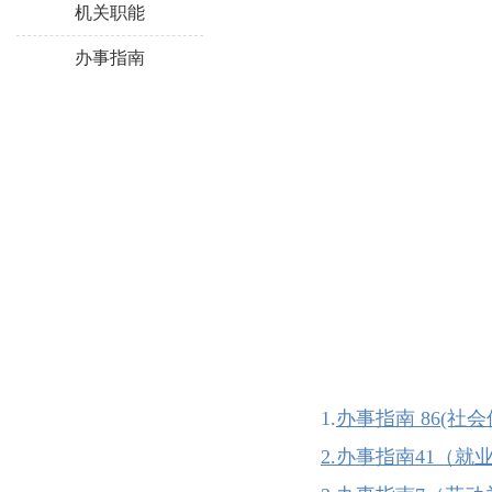
机关职能
办事指南
1.
办事指南 86(社
2.办事指南41（就