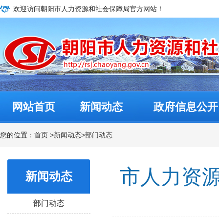
欢迎访问朝阳市人力资源和社会保障局官方网站！
网站首页
新闻动态
政府信息公开
您的位置：
首页
>
新闻动态
>
部门动态
市人力资
新闻动态
部门动态